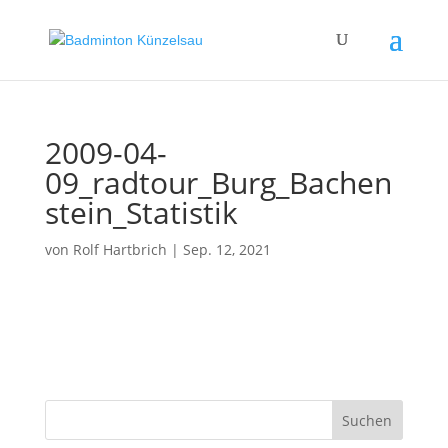
2009-04-
09_radtour_Burg_Bachen
stein_Statistik
von
Rolf Hartbrich
|
Sep. 12, 2021