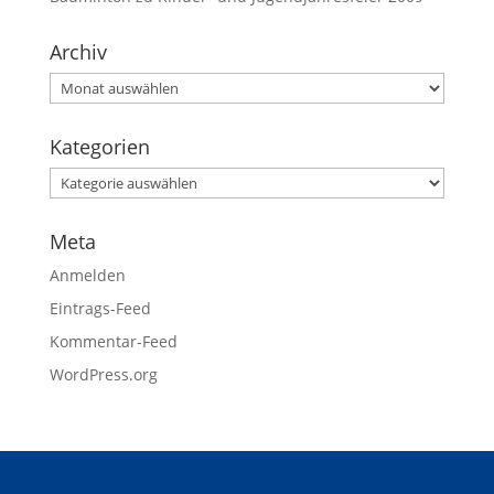
Archiv
Kategorien
Meta
Anmelden
Eintrags-Feed
Kommentar-Feed
WordPress.org