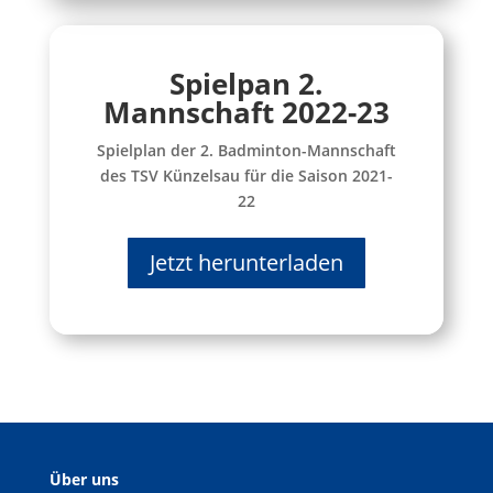
Spielpan 2.
Mannschaft 2022-23
Spielplan der 2. Badminton-Mannschaft
des TSV Künzelsau für die Saison 2021-
22
Jetzt herunterladen
Über uns