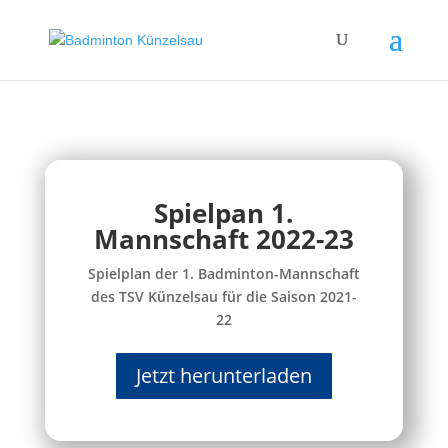
Spielpan 1.
Mannschaft 2022-23
Spielplan der 1. Badminton-Mannschaft
des TSV Künzelsau für die Saison 2021-
22
Jetzt herunterladen