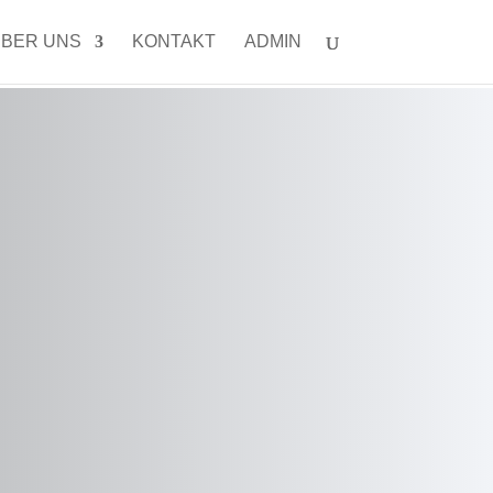
BER UNS
KONTAKT
ADMIN