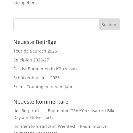
abzugeben.
Neueste Beiträge
Tour de Saurach 2026
Spielplan 2026-27
Das ist Badminton in Künzelsau
Schützenhausfest 2026
Erstes Training im neuen Jahr
Neueste Kommentare
der Berg ruft ... - Badminton TSV Künzelsau
zu
Bike
Day am Stilfser Joch
mit dem Fahrrad zum Weinfest – Badminton
zu