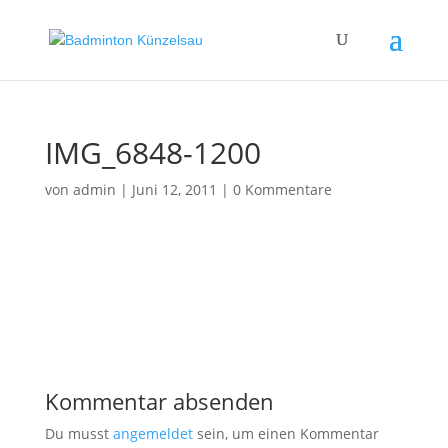
IMG_6848-1200
von
admin
|
Juni 12, 2011
|
0 Kommentare
Kommentar absenden
Du musst
angemeldet
sein, um einen Kommentar