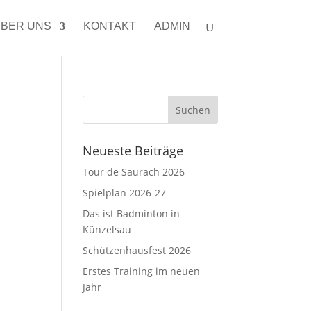
BER UNS
KONTAKT
ADMIN
Neueste Beiträge
Tour de Saurach 2026
Spielplan 2026-27
Das ist Badminton in
Künzelsau
Schützenhausfest 2026
Erstes Training im neuen
Jahr