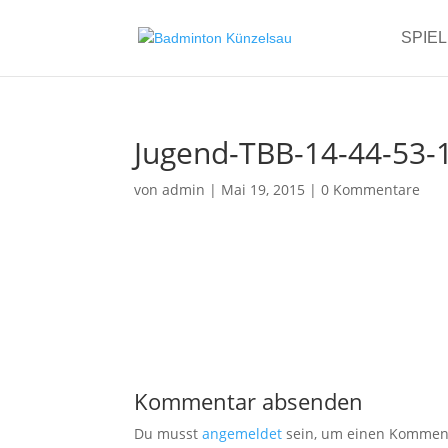
SPIE
Jugend-TBB-14-44-53-
von
admin
|
Mai 19, 2015
|
0 Kommentare
Kommentar absenden
Du musst
angemeldet
sein, um einen Kommen