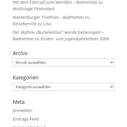
mit dem Fahrrad zum Weinfest – Badminton
zu
Multistage Fitnesstest
Waldenburger Triathlon – Badminton
zu
Reisebericht zu Lisa
Der Mythos „Buckelestour“ wurde bezwungen! –
Badminton
zu
Kinder- und Jugendjahresfeier 2009
Archiv
Kategorien
Meta
Anmelden
Eintrags-Feed