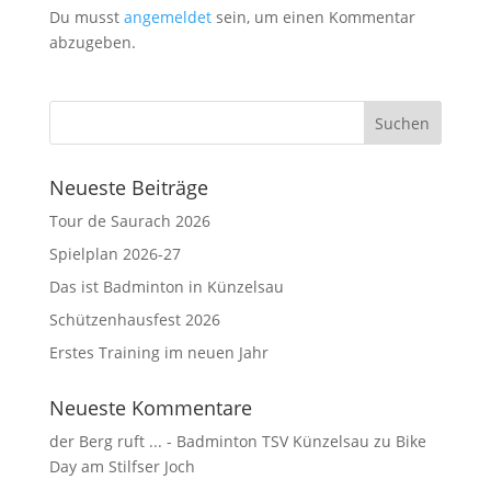
Du musst
angemeldet
sein, um einen Kommentar
abzugeben.
Neueste Beiträge
Tour de Saurach 2026
Spielplan 2026-27
Das ist Badminton in Künzelsau
Schützenhausfest 2026
Erstes Training im neuen Jahr
Neueste Kommentare
der Berg ruft ... - Badminton TSV Künzelsau
zu
Bike
Day am Stilfser Joch