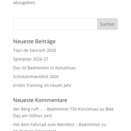
abzugeben.
Neueste Beiträge
Tour de Saurach 2026
Spielplan 2026-27
Das ist Badminton in Künzelsau
Schützenhausfest 2026
Erstes Training im neuen Jahr
Neueste Kommentare
der Berg ruft ... - Badminton TSV Künzelsau
zu
Bike
Day am Stilfser Joch
mit dem Fahrrad zum Weinfest – Badminton
zu