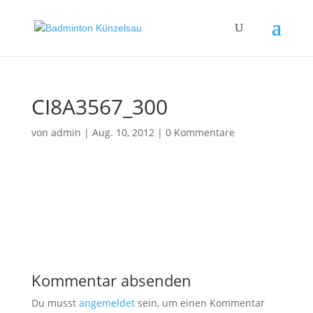
CI8A3567_300
von
admin
|
Aug. 10, 2012
|
0 Kommentare
Kommentar absenden
Du musst
angemeldet
sein, um einen Kommentar