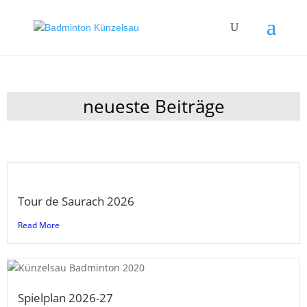
neueste Beiträge
Tour de Saurach 2026
Read More
Spielplan 2026-27