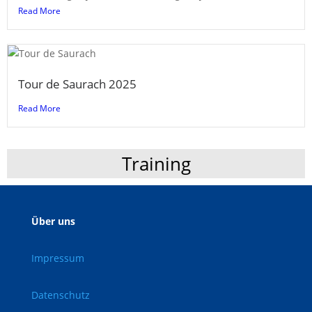
Read More
Tour de Saurach 2025
Read More
Training
Über uns
Impressum
Datenschutz