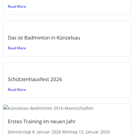
Read More
Das ist Badminton in Künzelsau
Read More
Schützenhausfest 2026
Read More
Erstes Training im neuen Jahr
Donnerstag 8. Januar 2026 Montag 12. Januar 2026