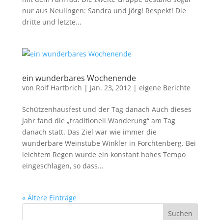
nur aus Neulingen: Sandra und Jörg! Respekt! Die
dritte und letzte...
ein wunderbares Wochenende
von
Rolf Hartbrich
|
Jan. 23, 2012
|
eigene Berichte
Schützenhausfest und der Tag danach Auch dieses
Jahr fand die „traditionell Wanderung“ am Tag
danach statt. Das Ziel war wie immer die
wunderbare Weinstube Winkler in Forchtenberg. Bei
leichtem Regen wurde ein konstant hohes Tempo
eingeschlagen, so dass...
« Ältere Einträge