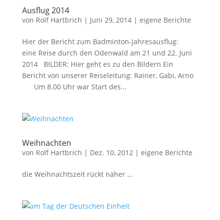
Ausflug 2014
von
Rolf Hartbrich
|
Juni 29, 2014
|
eigene Berichte
Hier der Bericht zum Badminton-Jahresausflug:
eine Reise durch den Odenwald am 21 und 22. Juni
2014 BILDER: Hier geht es zu den Bildern Ein
Bericht von unserer Reiseleitung: Rainer, Gabi, Arno
Um 8.00 Uhr war Start des...
Weihnachten
von
Rolf Hartbrich
|
Dez. 10, 2012
|
eigene Berichte
die Weihnachtszeit rückt näher …