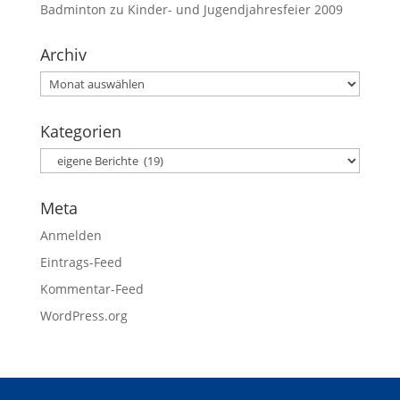
Badminton
zu
Kinder- und Jugendjahresfeier 2009
Archiv
Kategorien
Meta
Anmelden
Eintrags-Feed
Kommentar-Feed
WordPress.org