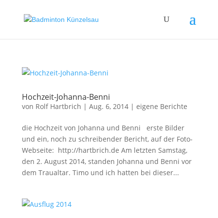
Hochzeit-Johanna-Benni
von
Rolf Hartbrich
|
Aug. 6, 2014
|
eigene Berichte
die Hochzeit von Johanna und Benni erste Bilder
und ein, noch zu schreibender Bericht, auf der Foto-
Webseite: http://hartbrich.de Am letzten Samstag,
den 2. August 2014, standen Johanna und Benni vor
dem Traualtar. Timo und ich hatten bei dieser...