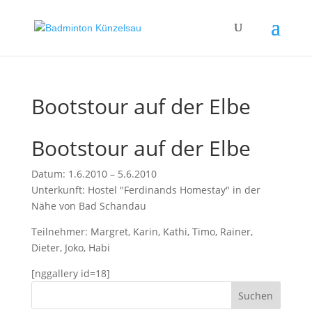
Bootstour auf der Elbe
Bootstour auf der Elbe
Datum: 1.6.2010 – 5.6.2010
Unterkunft: Hostel "Ferdinands Homestay" in der
Nähe von Bad Schandau
Teilnehmer: Margret, Karin, Kathi, Timo, Rainer,
Dieter, Joko, Habi
[nggallery id=18]