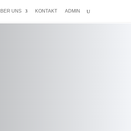
BER UNS
KONTAKT
ADMIN