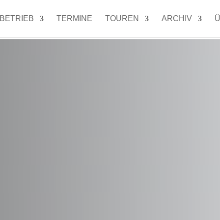
LBETRIEB
TERMINE
TOUREN
ARCHIV
Ü