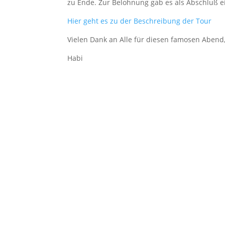
zu Ende. Zur Belohnung gab es als Abschluß e
Hier geht es zu der Beschreibung der Tour
Vielen Dank an Alle für diesen famosen Abend
Habi