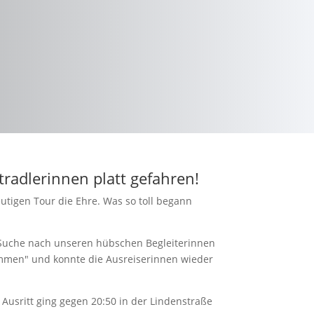
tradlerinnen platt gefahren!
utigen Tour die Ehre. Was so toll begann
 Suche nach unseren hübschen Begleiterinnen
sammen" und konnte die Ausreiserinnen wieder
 Ausritt ging gegen 20:50 in der Lindenstraße