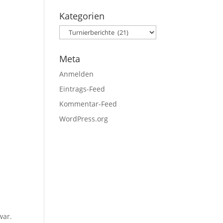
Kategorien
Meta
Anmelden
Eintrags-Feed
Kommentar-Feed
WordPress.org
war.