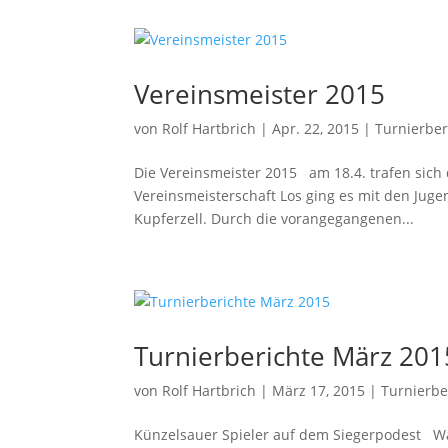
Vereinsmeister 2015
von
Rolf Hartbrich
|
Apr. 22, 2015
|
Turnierber
Die Vereinsmeister 2015 am 18.4. trafen sich
Vereinsmeisterschaft Los ging es mit den Juge
Kupferzell. Durch die vorangegangenen...
Turnierberichte März 201
von
Rolf Hartbrich
|
März 17, 2015
|
Turnierbe
Künzelsauer Spieler auf dem Siegerpodest Wä