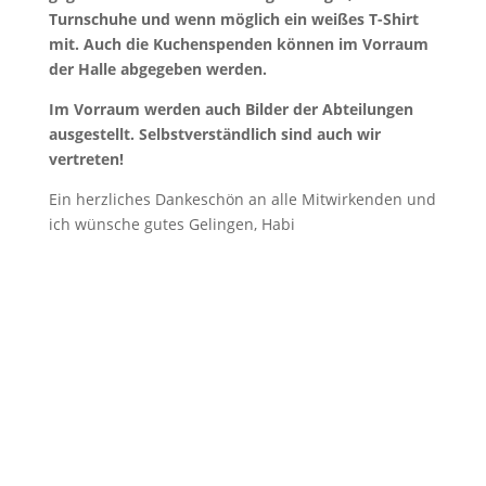
Turnschuhe und wenn möglich ein weißes T-Shirt
mit. Auch die Kuchenspenden können im Vorraum
der Halle abgegeben werden.
Im Vorraum werden auch Bilder der Abteilungen
ausgestellt. Selbstverständlich sind auch wir
vertreten!
Ein herzliches Dankeschön an alle Mitwirkenden und
ich wünsche gutes Gelingen, Habi