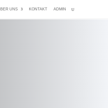
BER UNS
KONTAKT
ADMIN