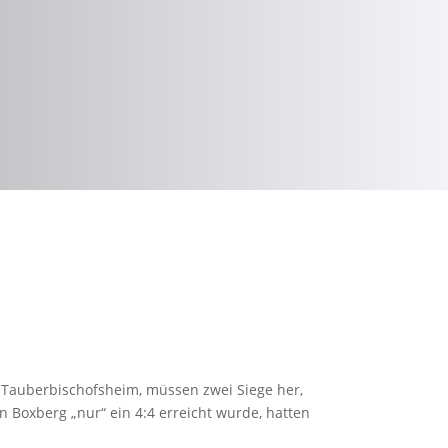
 Tauberbischofsheim, müssen zwei Siege her,
 Boxberg „nur“ ein 4:4 erreicht wurde, hatten