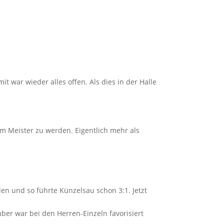
 war wieder alles offen. Als dies in der Halle
m Meister zu werden. Eigentlich mehr als
 und so führte Künzelsau schon 3:1. Jetzt
er war bei den Herren-Einzeln favorisiert