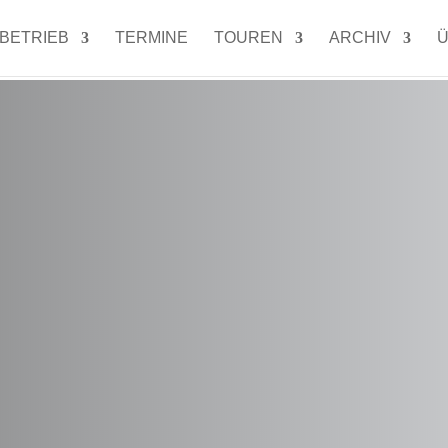
LBETRIEB
TERMINE
TOUREN
ARCHIV
Ü