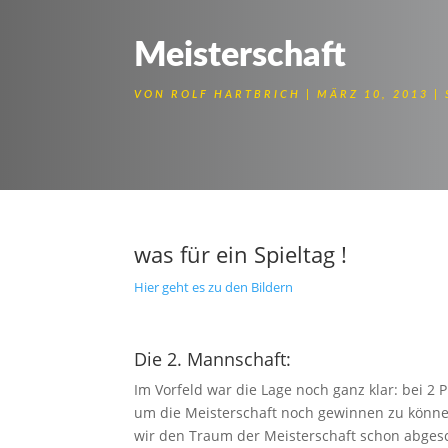
Meisterschaft
VON
ROLF HARTBRICH
MÄRZ 10, 2013
Meister der Kreisliga
was für ein Spieltag !
Hier geht es zu den Bildern
Die 2. Mannschaft:
Im Vorfeld war die Lage noch ganz klar: bei 
um die Meisterschaft noch gewinnen zu können
wir den Traum der Meisterschaft schon abge