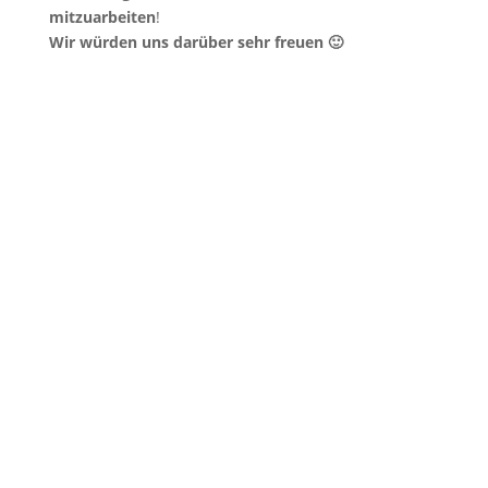
mitzuarbeiten
!
Wir würden uns darüber sehr freuen 🙂