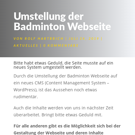
Umstellung der
Badminton Webseite
VON
ROLF HARTBRICH
JULI 24, 2019
AKTUELLES
0 KOMMENTARE
Bitte habt etwas Geduld, die Seite musste auf ein
neues System umgestellt werden.
Durch die Umstellung der Badminton Webseite auf
ein neues CMS (Content Management System –
WordPress), ist das Aussehen noch etwas
rudimentär.
Auch die Inhalte werden von uns in nächster Zeit
überarbeitet. Bringt bitte etwas Geduld mit.
Für alle anderen gibt es die Möglichkeit sich bei der
Gestaltung der Webseite und deren Inhalte