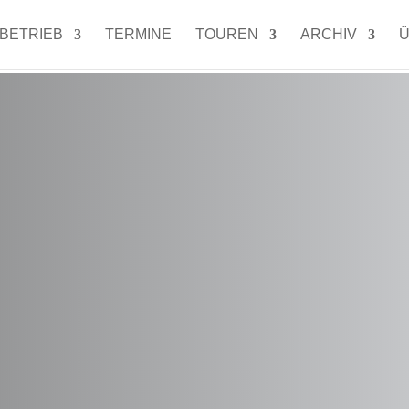
LBETRIEB
TERMINE
TOUREN
ARCHIV
Ü