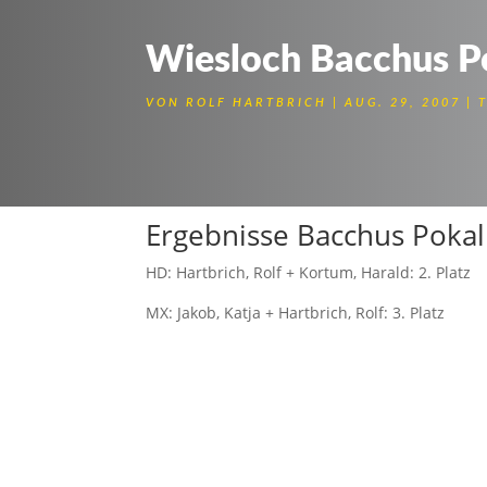
Wiesloch Bacchus P
VON
ROLF HARTBRICH
AUG. 29, 2007
Ergebnisse Bacchus Pokal
HD: Hartbrich, Rolf + Kortum, Harald: 2. Platz
MX: Jakob, Katja + Hartbrich, Rolf: 3. Platz