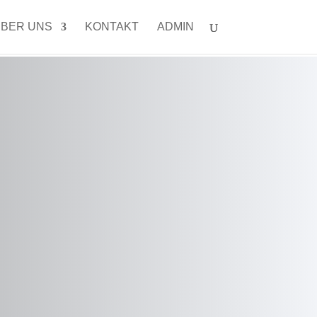
BER UNS
KONTAKT
ADMIN