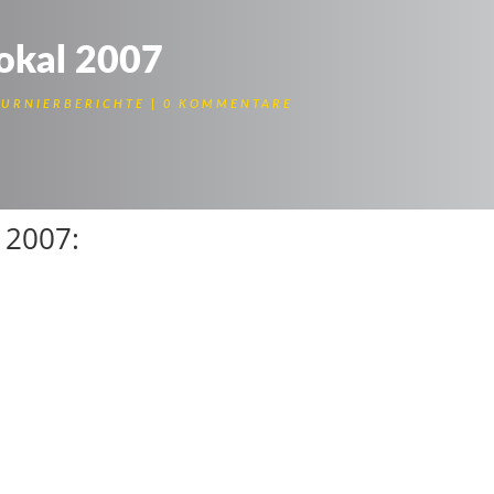
okal 2007
TURNIERBERICHTE
0 KOMMENTARE
 2007: