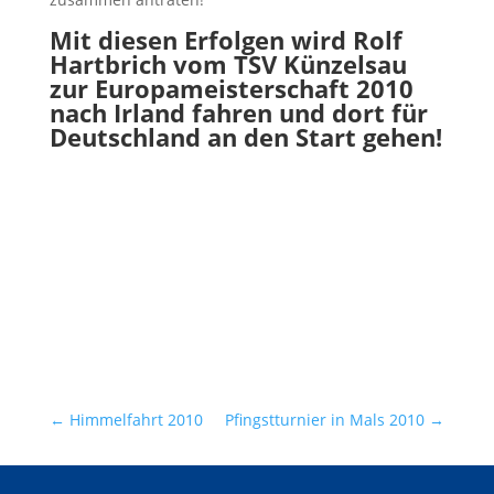
Mit diesen Erfolgen wird Rolf
Hartbrich vom TSV Künzelsau
zur Europameisterschaft 2010
nach Irland fahren und dort für
Deutschland an den Start gehen!
←
Himmelfahrt 2010
Pfingstturnier in Mals 2010
→