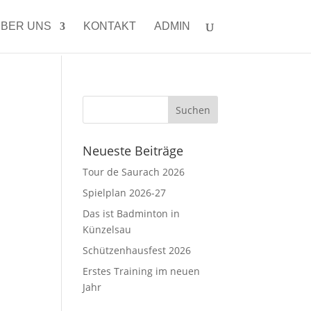
BER UNS
KONTAKT
ADMIN
Neueste Beiträge
Tour de Saurach 2026
Spielplan 2026-27
Das ist Badminton in
Künzelsau
Schützenhausfest 2026
Erstes Training im neuen
Jahr