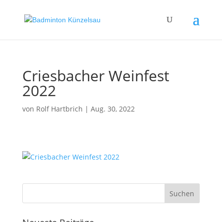
Criesbacher Weinfest
2022
von
Rolf Hartbrich
|
Aug. 30, 2022