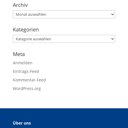
Archiv
Kategorien
Meta
Anmelden
Eintrags-Feed
Kommentar-Feed
WordPress.org
Über uns