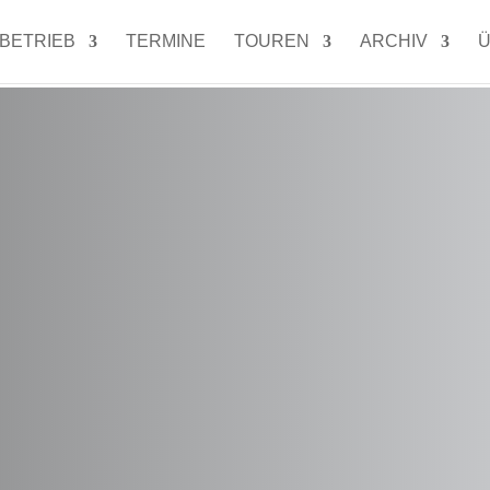
LBETRIEB
TERMINE
TOUREN
ARCHIV
Ü