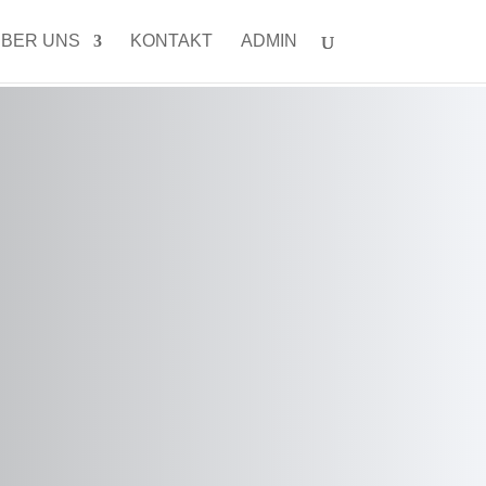
BER UNS
KONTAKT
ADMIN