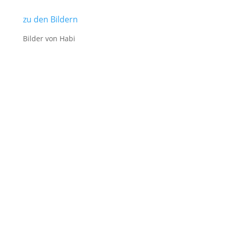
zu den Bildern
Bilder von Habi