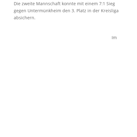
Die zweite Mannschaft konnte mit einem 7:1 Sieg
gegen Untermünkheim den 3. Platz in der Kreisliga
absichern.
Im