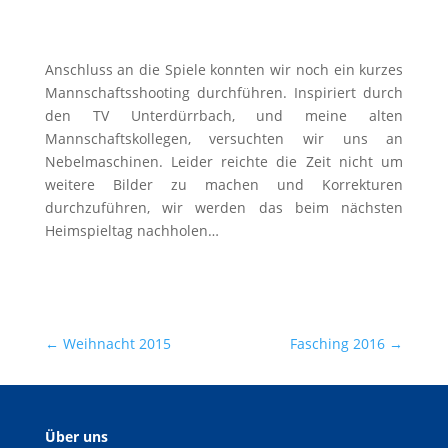
Anschluss an die Spiele konnten wir noch ein kurzes
Mannschaftsshooting durchführen. Inspiriert durch
den TV Unterdürrbach, und meine alten
Mannschaftskollegen, versuchten wir uns an
Nebelmaschinen. Leider reichte die Zeit nicht um
weitere Bilder zu machen und Korrekturen
durchzuführen, wir werden das beim nächsten
Heimspieltag nachholen…
←
Weihnacht 2015
Fasching 2016
→
Über uns