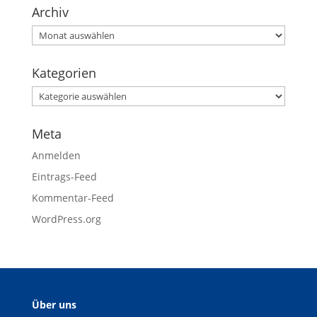
Archiv
Kategorien
Meta
Anmelden
Eintrags-Feed
Kommentar-Feed
WordPress.org
Über uns