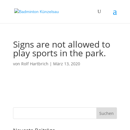
Signs are not allowed to
play sports in the park.
von
Rolf Hartbrich
|
März 13, 2020