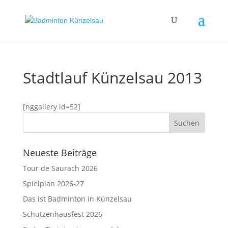
Stadtlauf Künzelsau 2013
[nggallery id=52]
Neueste Beiträge
Tour de Saurach 2026
Spielplan 2026-27
Das ist Badminton in Künzelsau
Schützenhausfest 2026