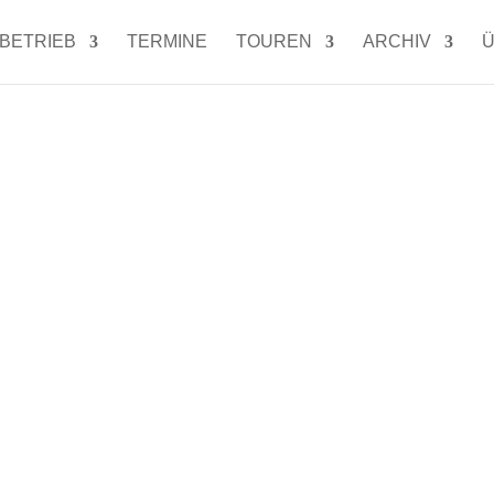
LBETRIEB
TERMINE
TOUREN
ARCHIV
Ü