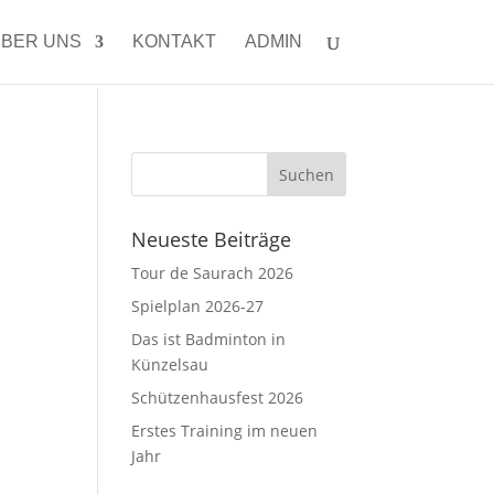
BER UNS
KONTAKT
ADMIN
Neueste Beiträge
Tour de Saurach 2026
Spielplan 2026-27
Das ist Badminton in
Künzelsau
Schützenhausfest 2026
Erstes Training im neuen
Jahr