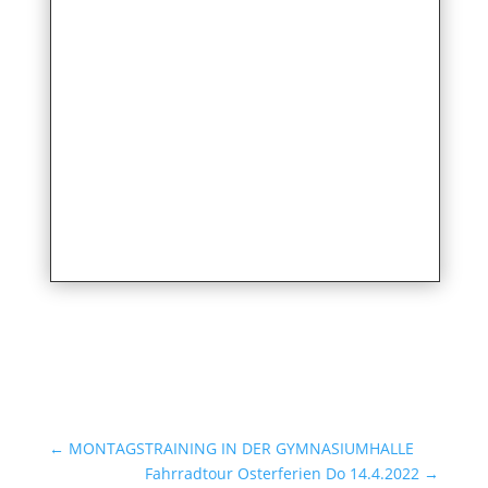
←
MONTAGSTRAINING IN DER GYMNASIUMHALLE
Fahrradtour Osterferien Do 14.4.2022
→