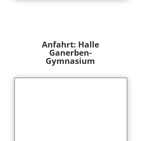
Anfahrt: Halle
Ganerben-
Gymnasium