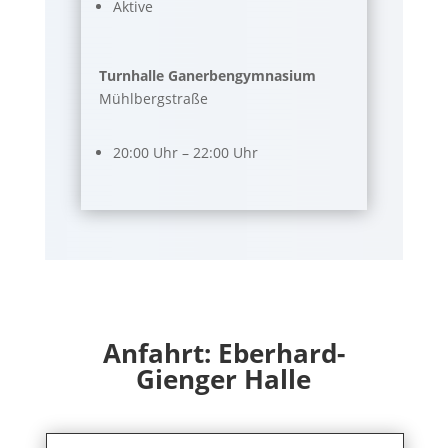
Aktive
Turnhalle Ganerbengymnasium
Mühlbergstraße
20:00 Uhr – 22:00 Uhr
Anfahrt: Eberhard-
Gienger Halle