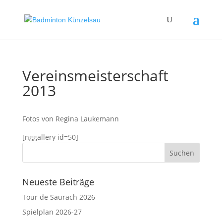
Vereinsmeisterschaft
2013
Fotos von Regina Laukemann
[nggallery id=50]
Neueste Beiträge
Tour de Saurach 2026
Spielplan 2026-27