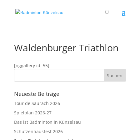
Waldenburger Triathlon
[nggallery id=55]
Neueste Beiträge
Tour de Saurach 2026
Spielplan 2026-27
Das ist Badminton in Künzelsau
Schützenhausfest 2026