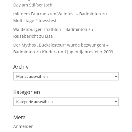
Day am Stilfser Joch
mit dem Fahrrad zum Weinfest – Badminton
zu
Multistage Fitnesstest
Waldenburger Triathlon – Badminton
zu
Reisebericht zu Lisa
Der Mythos „Buckelestour“ wurde bezwungen! –
Badminton
zu
Kinder- und Jugendjahresfeier 2009
Archiv
Kategorien
Meta
Anmelden