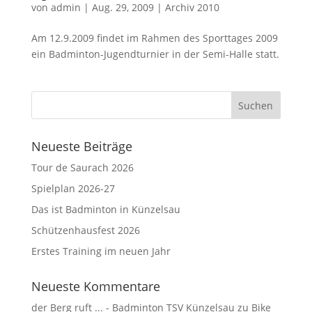
von
admin
|
Aug. 29, 2009
|
Archiv 2010
Am 12.9.2009 findet im Rahmen des Sporttages 2009
ein Badminton-Jugendturnier in der Semi-Halle statt.
Neueste Beiträge
Tour de Saurach 2026
Spielplan 2026-27
Das ist Badminton in Künzelsau
Schützenhausfest 2026
Erstes Training im neuen Jahr
Neueste Kommentare
der Berg ruft ... - Badminton TSV Künzelsau
zu
Bike