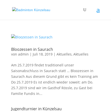
Bloozessen in Saurach
von
admin
|
Juli 18, 2019
|
Aktuelles
,
Aktuelles
Am 25.7.2019 findet traditionell unser
Saisonabschluss in Saurach statt … Bloozessen in
Saurach Aus diesem Grund gibt es kein Training am
Do 25.7.2019 Es ist endlich wieder soweit: am Do.
25.7.2019 sind wir im Gasthof Rössle, zu Gast bei
Familie Fundis in...
Jugendturnier in Künzelsau