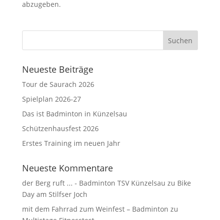
abzugeben.
Neueste Beiträge
Tour de Saurach 2026
Spielplan 2026-27
Das ist Badminton in Künzelsau
Schützenhausfest 2026
Erstes Training im neuen Jahr
Neueste Kommentare
der Berg ruft ... - Badminton TSV Künzelsau
zu
Bike
Day am Stilfser Joch
mit dem Fahrrad zum Weinfest – Badminton
zu