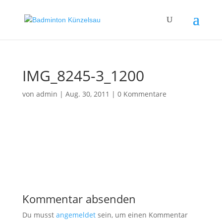
IMG_8245-3_1200
von
admin
|
Aug. 30, 2011
|
0 Kommentare
Kommentar absenden
Du musst
angemeldet
sein, um einen Kommentar