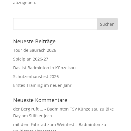
abzugeben.
Neueste Beiträge
Tour de Saurach 2026
Spielplan 2026-27
Das ist Badminton in Künzelsau
Schützenhausfest 2026
Erstes Training im neuen Jahr
Neueste Kommentare
der Berg ruft ... - Badminton TSV Künzelsau
zu
Bike
Day am Stilfser Joch
mit dem Fahrrad zum Weinfest – Badminton
zu