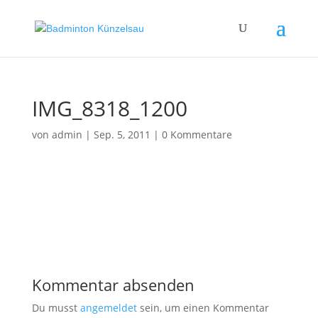
IMG_8318_1200
von
admin
|
Sep. 5, 2011
|
0 Kommentare
Kommentar absenden
Du musst
angemeldet
sein, um einen Kommentar