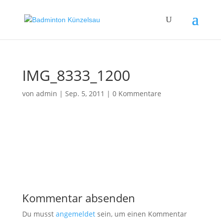
IMG_8333_1200
von
admin
|
Sep. 5, 2011
|
0 Kommentare
Kommentar absenden
Du musst
angemeldet
sein, um einen Kommentar