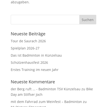
abzugeben.
Neueste Beiträge
Tour de Saurach 2026
Spielplan 2026-27
Das ist Badminton in Künzelsau
Schützenhausfest 2026
Erstes Training im neuen Jahr
Neueste Kommentare
der Berg ruft ... - Badminton TSV Künzelsau
zu
Bike
Day am Stilfser Joch
mit dem Fahrrad zum Weinfest – Badminton
zu