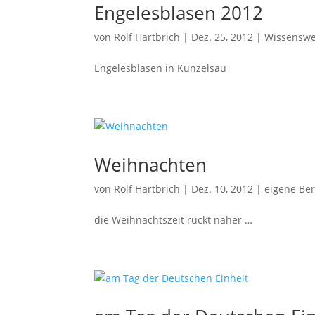
Engelesblasen 2012
von
Rolf Hartbrich
|
Dez. 25, 2012
|
Wissenswe
Engelesblasen in Künzelsau
Weihnachten
von
Rolf Hartbrich
|
Dez. 10, 2012
|
eigene Ber
die Weihnachtszeit rückt nähe