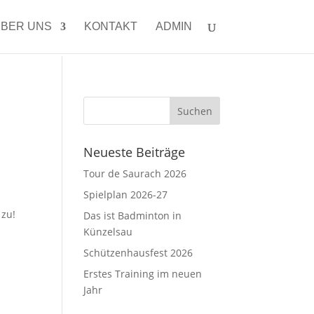
BER UNS
KONTAKT
ADMIN
Neueste Beiträge
Tour de Saurach 2026
Spielplan 2026-27
 zu!
Das ist Badminton in
Künzelsau
Schützenhausfest 2026
Erstes Training im neuen
Jahr