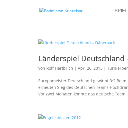
SPIE
Länderspiel Deutschland
von
Rolf Hartbrich
|
Apr. 26, 2013
|
Turnierber
Europameister Deutschland gewinnt 3:2 Beim 
erneuten Sieg des Deutschen Teams Hochdrama
Vor zwei Monaten konnte das deutsche Team..