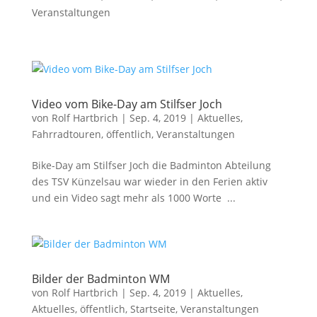
Veranstaltungen
Video vom Bike-Day am Stilfser Joch
von
Rolf Hartbrich
|
Sep. 4, 2019
|
Aktuelles
,
Fahrradtouren
,
öffentlich
,
Veranstaltungen
Bike-Day am Stilfser Joch die Badminton Abteilung
des TSV Künzelsau war wieder in den Ferien aktiv
und ein Video sagt mehr als 1000 Worte ...
Bilder der Badminton WM
von
Rolf Hartbrich
|
Sep. 4, 2019
|
Aktuelles
,
Aktuelles
,
öffentlich
,
Startseite
,
Veranstaltungen