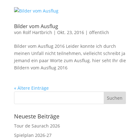
Bilder vom Ausflug
von
Rolf Hartbrich
|
Okt. 23, 2016
|
öffentlich
Bilder vom Ausflug 2016 Leider konnte ich durch
meinen Unfall nicht teilnehmen, vielleicht schreibt ja
jemand ein paar Worte zum Ausflug. hier seht Ihr die
Bildern vom Ausflug 2016
« Ältere Einträge
Neueste Beiträge
Tour de Saurach 2026
Spielplan 2026-27