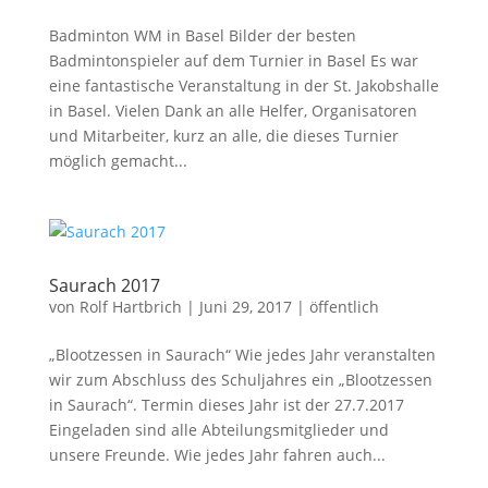
Badminton WM in Basel Bilder der besten
Badmintonspieler auf dem Turnier in Basel Es war
eine fantastische Veranstaltung in der St. Jakobshalle
in Basel. Vielen Dank an alle Helfer, Organisatoren
und Mitarbeiter, kurz an alle, die dieses Turnier
möglich gemacht...
Saurach 2017
von
Rolf Hartbrich
|
Juni 29, 2017
|
öffentlich
„Blootzessen in Saurach“ Wie jedes Jahr veranstalten
wir zum Abschluss des Schuljahres ein „Blootzessen
in Saurach“. Termin dieses Jahr ist der 27.7.2017
Eingeladen sind alle Abteilungsmitglieder und
unsere Freunde. Wie jedes Jahr fahren auch...