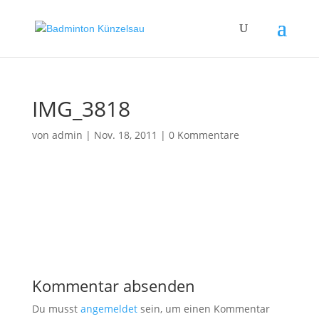
IMG_3818
von
admin
|
Nov. 18, 2011
|
0 Kommentare
Kommentar absenden
Du musst
angemeldet
sein, um einen Kommentar