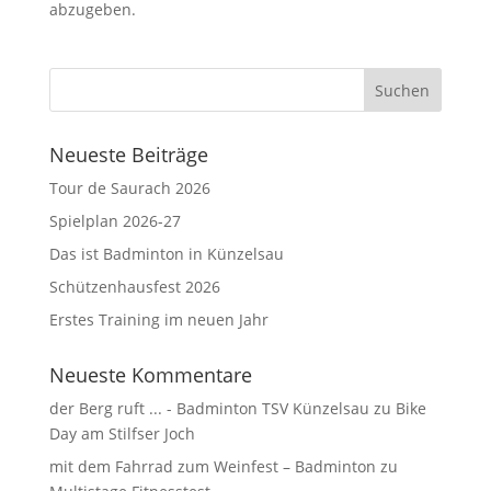
abzugeben.
Neueste Beiträge
Tour de Saurach 2026
Spielplan 2026-27
Das ist Badminton in Künzelsau
Schützenhausfest 2026
Erstes Training im neuen Jahr
Neueste Kommentare
der Berg ruft ... - Badminton TSV Künzelsau
zu
Bike
Day am Stilfser Joch
mit dem Fahrrad zum Weinfest – Badminton
zu