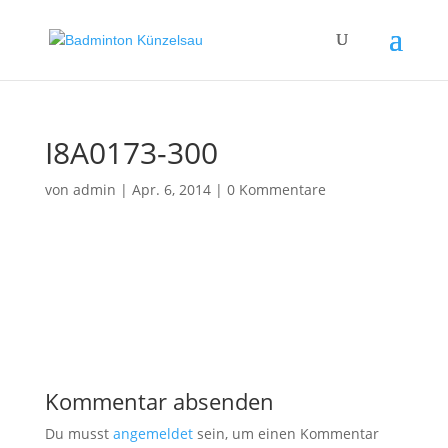
I8A0173-300
von
admin
|
Apr. 6, 2014
|
0 Kommentare
Kommentar absenden
Du musst
angemeldet
sein, um einen Kommentar