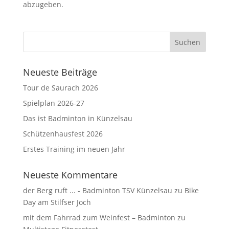
abzugeben.
Neueste Beiträge
Tour de Saurach 2026
Spielplan 2026-27
Das ist Badminton in Künzelsau
Schützenhausfest 2026
Erstes Training im neuen Jahr
Neueste Kommentare
der Berg ruft ... - Badminton TSV Künzelsau
zu
Bike
Day am Stilfser Joch
mit dem Fahrrad zum Weinfest – Badminton
zu