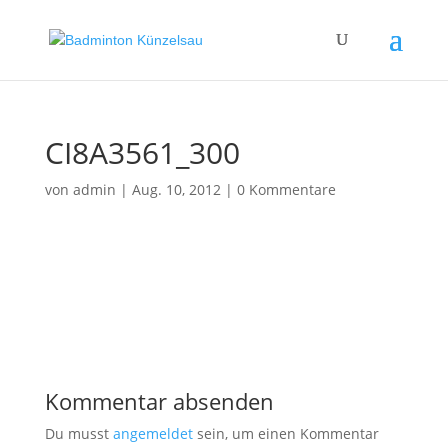
CI8A3561_300
von
admin
|
Aug. 10, 2012
|
0 Kommentare
Kommentar absenden
Du musst
angemeldet
sein, um einen Kommentar