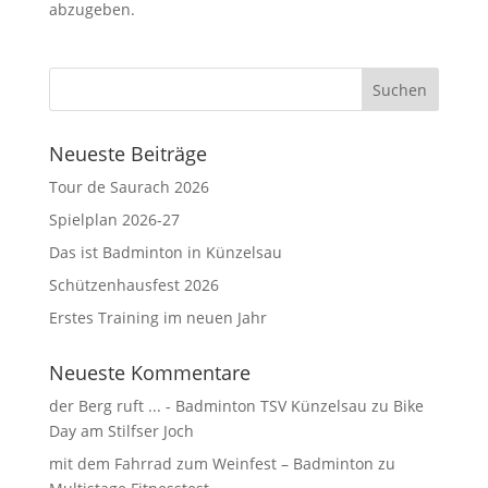
abzugeben.
Neueste Beiträge
Tour de Saurach 2026
Spielplan 2026-27
Das ist Badminton in Künzelsau
Schützenhausfest 2026
Erstes Training im neuen Jahr
Neueste Kommentare
der Berg ruft ... - Badminton TSV Künzelsau
zu
Bike
Day am Stilfser Joch
mit dem Fahrrad zum Weinfest – Badminton
zu