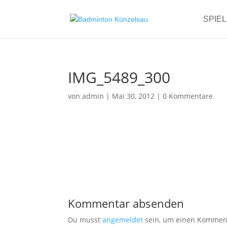
SPIE
IMG_5489_300
von
admin
|
Mai 30, 2012
|
0 Kommentare
Kommentar absenden
Du musst
angemeldet
sein, um einen Kommen