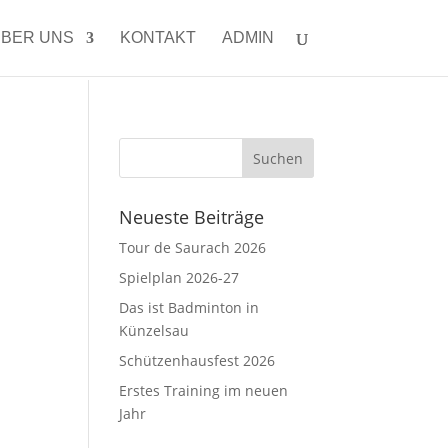
BER UNS
KONTAKT
ADMIN
Neueste Beiträge
Tour de Saurach 2026
Spielplan 2026-27
Das ist Badminton in
Künzelsau
Schützenhausfest 2026
Erstes Training im neuen
Jahr