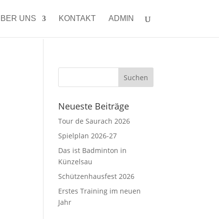
BER UNS
KONTAKT
ADMIN
Neueste Beiträge
Tour de Saurach 2026
Spielplan 2026-27
Das ist Badminton in
Künzelsau
Schützenhausfest 2026
Erstes Training im neuen
Jahr