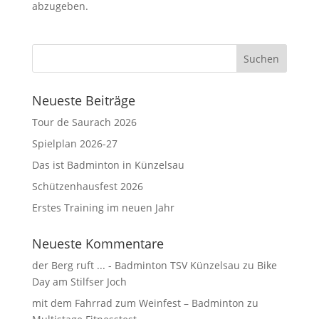
abzugeben.
Neueste Beiträge
Tour de Saurach 2026
Spielplan 2026-27
Das ist Badminton in Künzelsau
Schützenhausfest 2026
Erstes Training im neuen Jahr
Neueste Kommentare
der Berg ruft ... - Badminton TSV Künzelsau
zu
Bike
Day am Stilfser Joch
mit dem Fahrrad zum Weinfest – Badminton
zu