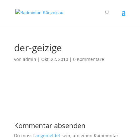
der-geizige
von
admin
|
Okt. 22, 2010
|
0 Kommentare
Kommentar absenden
Du musst
angemeldet
sein, um einen Kommentar