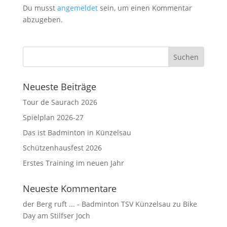
Du musst
angemeldet
sein, um einen Kommentar
abzugeben.
Neueste Beiträge
Tour de Saurach 2026
Spielplan 2026-27
Das ist Badminton in Künzelsau
Schützenhausfest 2026
Erstes Training im neuen Jahr
Neueste Kommentare
der Berg ruft ... - Badminton TSV Künzelsau
zu
Bike
Day am Stilfser Joch