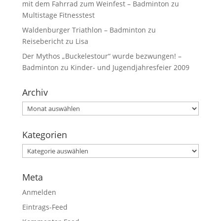
mit dem Fahrrad zum Weinfest – Badminton
zu
Multistage Fitnesstest
Waldenburger Triathlon – Badminton
zu
Reisebericht zu Lisa
Der Mythos „Buckelestour“ wurde bezwungen! –
Badminton
zu
Kinder- und Jugendjahresfeier 2009
Archiv
Kategorien
Meta
Anmelden
Eintrags-Feed