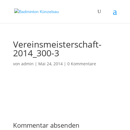
Vereinsmeisterschaft-
2014_300-3
von
admin
|
Mai 24, 2014
|
0 Kommentare
Kommentar absenden