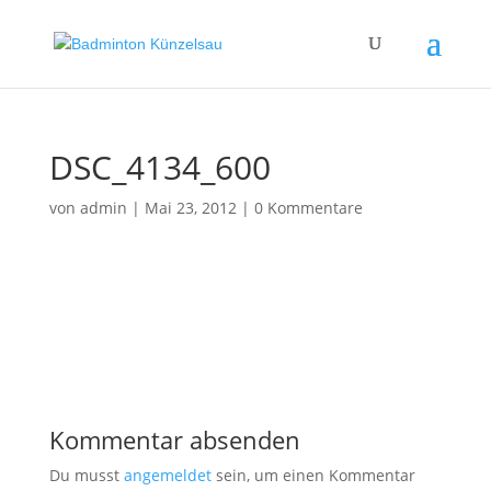
DSC_4134_600
von
admin
|
Mai 23, 2012
|
0 Kommentare
Kommentar absenden
Du musst
angemeldet
sein, um einen Kommentar