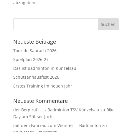
abzugeben.
Neueste Beiträge
Tour de Saurach 2026
Spielplan 2026-27
Das ist Badminton in Künzelsau
Schützenhausfest 2026
Erstes Training im neuen Jahr
Neueste Kommentare
der Berg ruft ... - Badminton TSV Künzelsau
zu
Bike
Day am Stilfser Joch
mit dem Fahrrad zum Weinfest – Badminton
zu