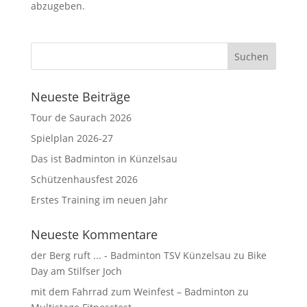
abzugeben.
Neueste Beiträge
Tour de Saurach 2026
Spielplan 2026-27
Das ist Badminton in Künzelsau
Schützenhausfest 2026
Erstes Training im neuen Jahr
Neueste Kommentare
der Berg ruft ... - Badminton TSV Künzelsau
zu
Bike
Day am Stilfser Joch
mit dem Fahrrad zum Weinfest – Badminton
zu