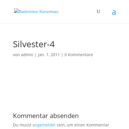
Silvester-4
von
admin
|
Jan. 1, 2011
|
0 Kommentare
Kommentar absenden
Du musst
angemeldet
sein, um einen Kommentar