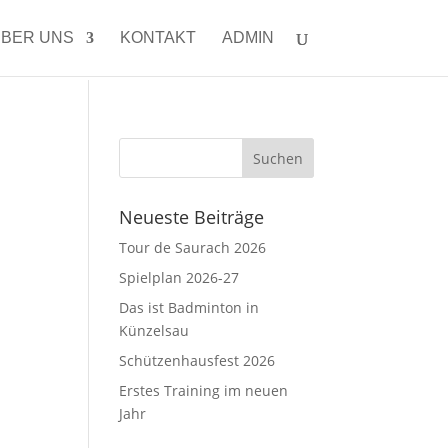
BER UNS
KONTAKT
ADMIN
Neueste Beiträge
Tour de Saurach 2026
Spielplan 2026-27
Das ist Badminton in
Künzelsau
Schützenhausfest 2026
Erstes Training im neuen
Jahr