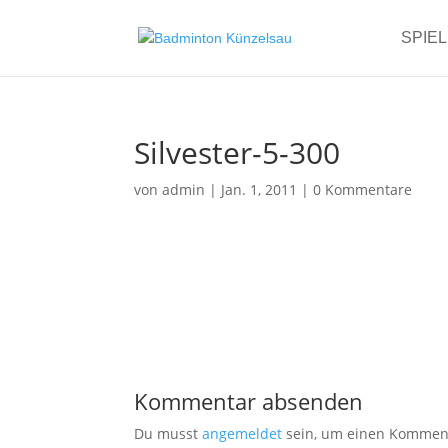
SPIE
Silvester-5-300
von
admin
|
Jan. 1, 2011
|
0 Kommentare
Kommentar absenden
Du musst
angemeldet
sein, um einen Kommen