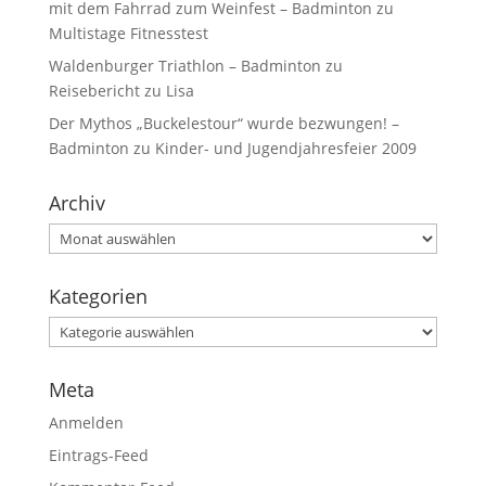
mit dem Fahrrad zum Weinfest – Badminton
zu
Multistage Fitnesstest
Waldenburger Triathlon – Badminton
zu
Reisebericht zu Lisa
Der Mythos „Buckelestour“ wurde bezwungen! –
Badminton
zu
Kinder- und Jugendjahresfeier 2009
Archiv
Kategorien
Meta
Anmelden
Eintrags-Feed