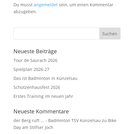
Du musst
angemeldet
sein, um einen Kommentar
abzugeben.
Neueste Beiträge
Tour de Saurach 2026
Spielplan 2026-27
Das ist Badminton in Künzelsau
Schützenhausfest 2026
Erstes Training im neuen Jahr
Neueste Kommentare
der Berg ruft ... - Badminton TSV Künzelsau
zu
Bike
Day am Stilfser Joch