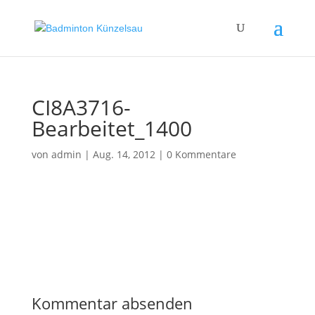
CI8A3716-
Bearbeitet_1400
von
admin
|
Aug. 14, 2012
|
0 Kommentare
Kommentar absenden