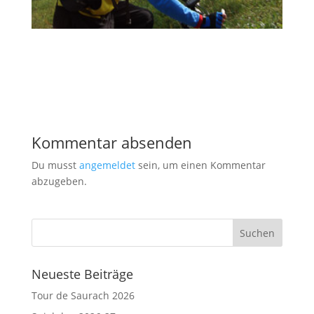
Kommentar absenden
Du musst
angemeldet
sein, um einen Kommentar
abzugeben.
Neueste Beiträge
Tour de Saurach 2026