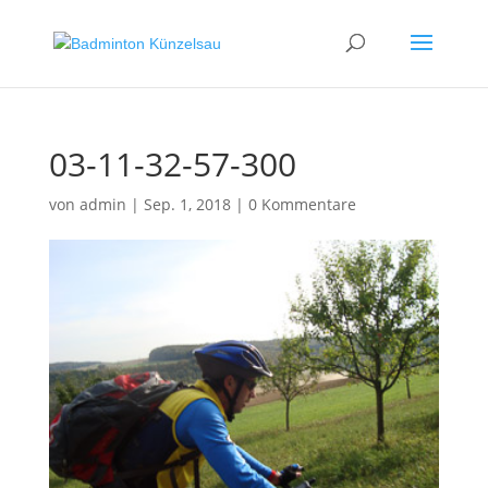
03-11-32-57-300
von
admin
|
Sep. 1, 2018
|
0 Kommentare