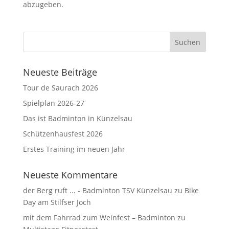
abzugeben.
Neueste Beiträge
Tour de Saurach 2026
Spielplan 2026-27
Das ist Badminton in Künzelsau
Schützenhausfest 2026
Erstes Training im neuen Jahr
Neueste Kommentare
der Berg ruft ... - Badminton TSV Künzelsau
zu
Bike
Day am Stilfser Joch
mit dem Fahrrad zum Weinfest – Badminton
zu