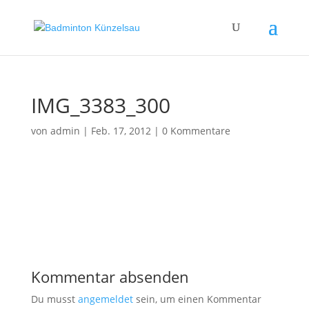
IMG_3383_300
von
admin
|
Feb. 17, 2012
|
0 Kommentare
Kommentar absenden
Du musst
angemeldet
sein, um einen Kommentar