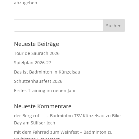
abzugeben.
Neueste Beiträge
Tour de Saurach 2026
Spielplan 2026-27
Das ist Badminton in Künzelsau
Schützenhausfest 2026
Erstes Training im neuen Jahr
Neueste Kommentare
der Berg ruft ... - Badminton TSV Künzelsau
zu
Bike
Day am Stilfser Joch
mit dem Fahrrad zum Weinfest – Badminton
zu