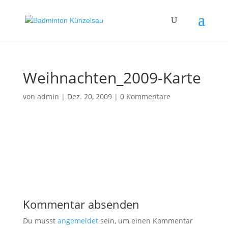
Weihnachten_2009-Karte
von
admin
|
Dez. 20, 2009
|
0 Kommentare
Kommentar absenden
Du musst
angemeldet
sein, um einen Kommentar