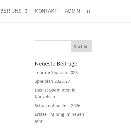
BER UNS
KONTAKT
ADMIN
Neueste Beiträge
Tour de Saurach 2026
Spielplan 2026-27
Das ist Badminton in
Künzelsau
Schützenhausfest 2026
Erstes Training im neuen
Jahr