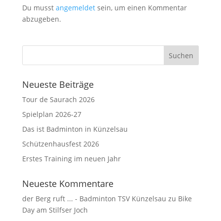
Du musst
angemeldet
sein, um einen Kommentar
abzugeben.
Neueste Beiträge
Tour de Saurach 2026
Spielplan 2026-27
Das ist Badminton in Künzelsau
Schützenhausfest 2026
Erstes Training im neuen Jahr
Neueste Kommentare
der Berg ruft ... - Badminton TSV Künzelsau
zu
Bike
Day am Stilfser Joch