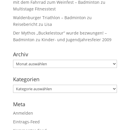
mit dem Fahrrad zum Weinfest – Badminton
zu
Multistage Fitnesstest
Waldenburger Triathlon – Badminton
zu
Reisebericht zu Lisa
Der Mythos „Buckelestour“ wurde bezwungen! –
Badminton
zu
Kinder- und Jugendjahresfeier 2009
Archiv
Kategorien
Meta
Anmelden
Eintrags-Feed