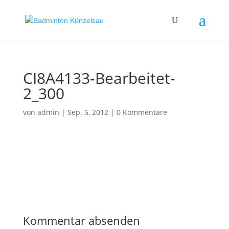
CI8A4133-Bearbeitet-
2_300
von
admin
|
Sep. 5, 2012
|
0 Kommentare
Kommentar absenden